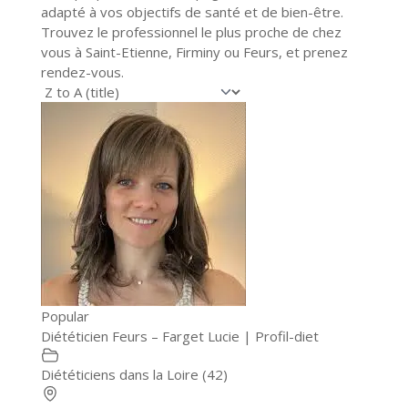
adapté à vos objectifs de santé et de bien-être.
Trouvez le professionnel le plus proche de chez
vous à Saint-Etienne, Firminy ou Feurs, et prenez
rendez-vous.
Popular
Diététicien Feurs – Farget Lucie | Profil-diet
Diététiciens dans la Loire (42)