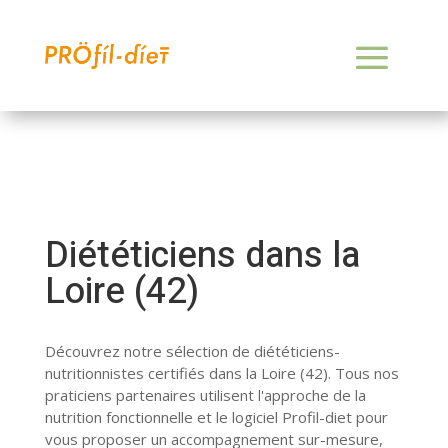
Diététiciens dans la
Loire (42)
Découvrez notre sélection de diététiciens-
nutritionnistes certifiés dans la Loire (42). Tous nos
praticiens partenaires utilisent l'approche de la
nutrition fonctionnelle et le logiciel Profil-diet pour
vous proposer un accompagnement sur-mesure,