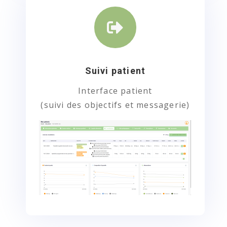

Suivi patient
Interface patient
(suivi des objectifs et messagerie)