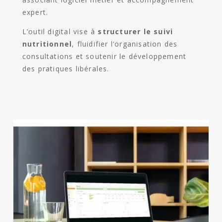
expert.
L’outil digital vise à
structurer le suivi
nutritionnel
, fluidifier l’organisation des
consultations et soutenir le développement
des pratiques libérales.