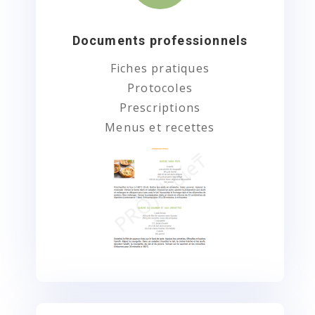
Documents professionnels
Fiches pratiques
Protocoles
Prescriptions
Menus et recettes