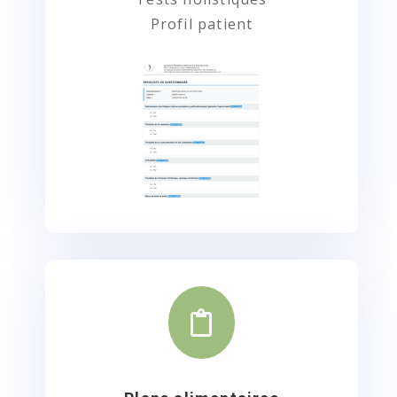
Profil patient
