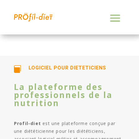
LOGICIEL POUR DIETETICIENS

La plateforme des
professionnels de la
nutrition
Profil-diet
est une plateforme conçue par
une diététicienne pour les diététiciens,
associant logiciel métier et accompagnement