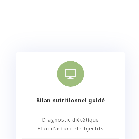

Bilan nutritionnel guidé
Diagnostic diététique
Plan d’action et objectifs