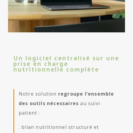
Un logiciel centralisé sur une
prise en charge
nutritionnelle complète
Notre solution
regroupe l’ensemble
des outils nécessaires
au suivi
patient :
. bilan nutritionnel structuré et