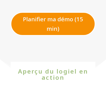
Planifier ma démo (15
min)
Aperçu du logiel en
action