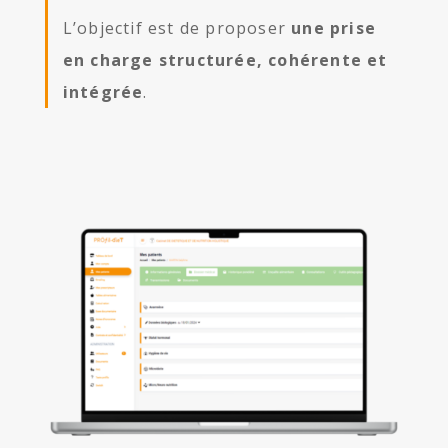
L’objectif est de proposer
une prise
en charge structurée, cohérente et
intégrée
.