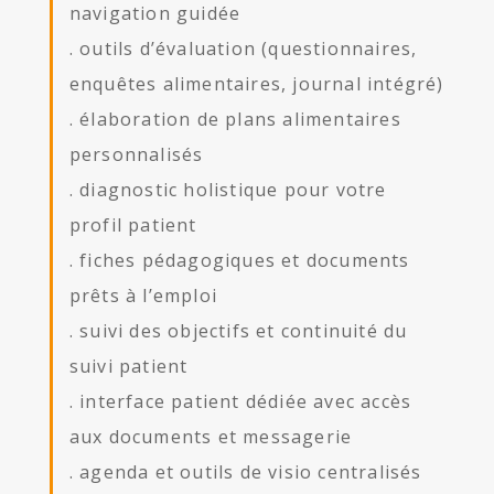
navigation guidée
. outils d’évaluation (questionnaires,
enquêtes alimentaires, journal intégré)
. élaboration de plans alimentaires
personnalisés
. diagnostic holistique pour votre
profil patient
. fiches pédagogiques et documents
prêts à l’emploi
. suivi des objectifs et continuité du
suivi patient
. interface patient dédiée avec accès
aux documents et messagerie
. agenda et outils de visio centralisés