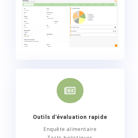

Outils d'évaluation rapide
Enquête alimentaire
Tests holistiques