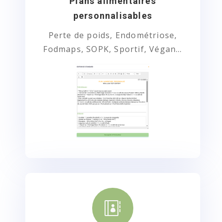
Plans alimentaires
personnalisables
Perte de poids, Endométriose,
Fodmaps, SOPK, Sportif, Végan…
