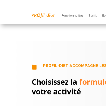
Fonctionnalités
Tarifs
Ec
PROFIL-DIET ACCOMPAGNE LES

Choisissez la
formul
votre activité