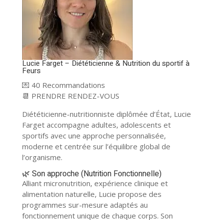
Lucie Farget – Diététicienne & Nutrition du sportif à
Feurs
💌 40 Recommandations
📆 PRENDRE RENDEZ-VOUS
Diététicienne-nutritionniste diplômée d’État, Lucie
Farget accompagne adultes, adolescents et
sportifs avec une approche personnalisée,
moderne et centrée sur l’équilibre global de
l’organisme.
🌿 Son approche (Nutrition Fonctionnelle)
Alliant micronutrition, expérience clinique et
alimentation naturelle, Lucie propose des
programmes sur-mesure adaptés au
fonctionnement unique de chaque corps. Son