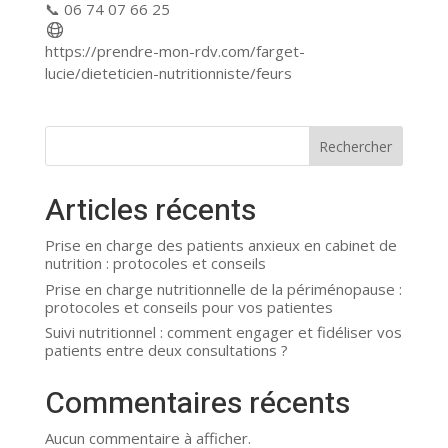
📞 06 74 07 66 25
https://prendre-mon-rdv.com/farget-
lucie/dieteticien-nutritionniste/feurs
Rechercher
Articles récents
Prise en charge des patients anxieux en cabinet de
nutrition : protocoles et conseils
Prise en charge nutritionnelle de la périménopause :
protocoles et conseils pour vos patientes
Suivi nutritionnel : comment engager et fidéliser vos
patients entre deux consultations ?
Commentaires récents
Aucun commentaire à afficher.