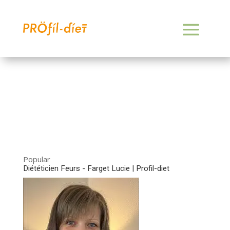
Popular
Diététicien Feurs - Farget Lucie | Profil-diet