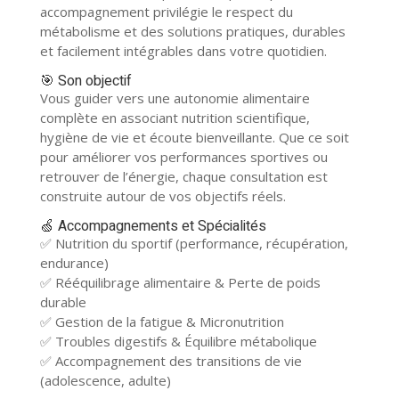
accompagnement privilégie le respect du
métabolisme et des solutions pratiques, durables
et facilement intégrables dans votre quotidien.
🎯 Son objectif
Vous guider vers une autonomie alimentaire
complète en associant nutrition scientifique,
hygiène de vie et écoute bienveillante. Que ce soit
pour améliorer vos performances sportives ou
retrouver de l’énergie, chaque consultation est
construite autour de vos objectifs réels.
🍏 Accompagnements et Spécialités
✅ Nutrition du sportif (performance, récupération,
endurance)
✅ Rééquilibrage alimentaire & Perte de poids
durable
✅ Gestion de la fatigue & Micronutrition
✅ Troubles digestifs & Équilibre métabolique
✅ Accompagnement des transitions de vie
(adolescence, adulte)