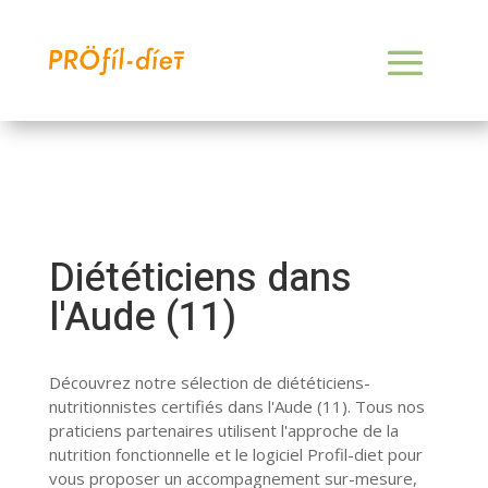
Diététiciens dans
l'Aude (11)
Découvrez notre sélection de diététiciens-
nutritionnistes certifiés dans l'Aude (11). Tous nos
praticiens partenaires utilisent l'approche de la
nutrition fonctionnelle et le logiciel Profil-diet pour
vous proposer un accompagnement sur-mesure,