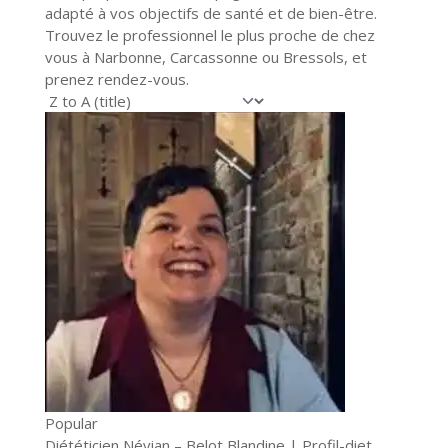
adapté à vos objectifs de santé et de bien-être.
Trouvez le professionnel le plus proche de chez
vous à Narbonne, Carcassonne ou Bressols, et
prenez rendez-vous.
Popular
Diététicien Névian – Belot Blandine | Profil-diet