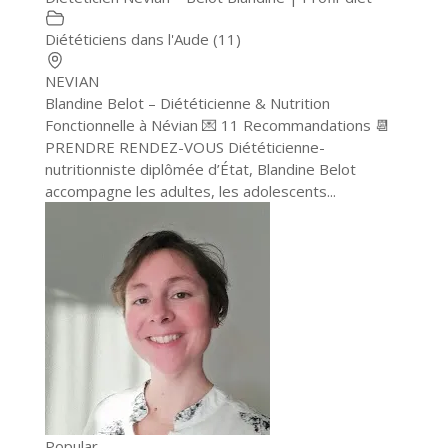
Diététiciens dans l'Aude (11)
NEVIAN
Blandine Belot – Diététicienne & Nutrition
Fonctionnelle à Névian 💌 11 Recommandations 📆
PRENDRE RENDEZ-VOUS Diététicienne-
nutritionniste diplômée d’État, Blandine Belot
accompagne les adultes, les adolescents...
Popular