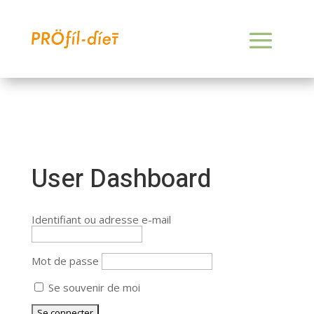
User Dashboard
Identifiant ou adresse e-mail
Mot de passe
Se souvenir de moi