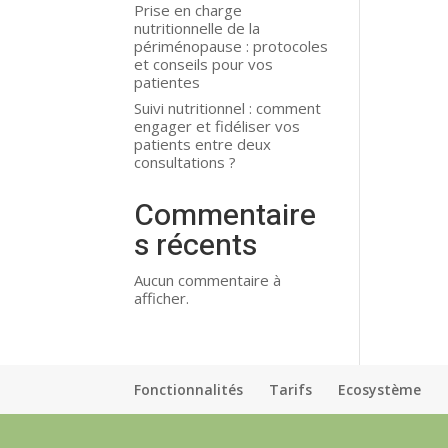
Prise en charge
nutritionnelle de la
périménopause : protocoles
et conseils pour vos
patientes
Suivi nutritionnel : comment
engager et fidéliser vos
patients entre deux
consultations ?
Commentaire
s récents
Aucun commentaire à
afficher.
Fonctionnalités
Tarifs
Ecosystème