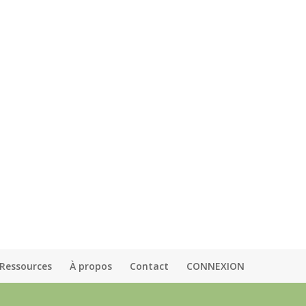
Ressources
À propos
Contact
CONNEXION