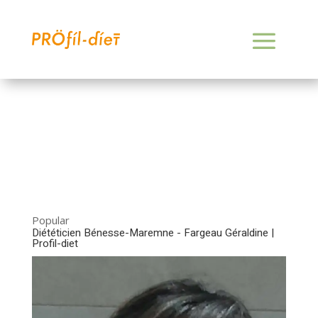
Popular
Diététicien Bénesse-Maremne - Fargeau Géraldine |
Profil-diet