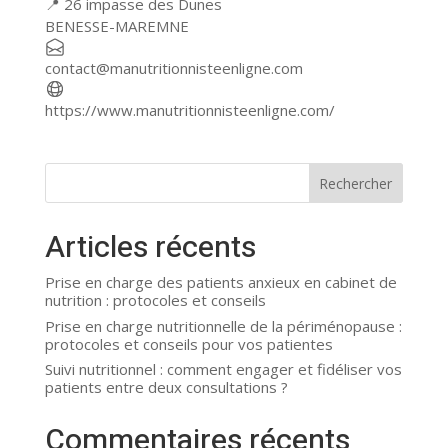
📍 26 impasse des Dunes
+
BENESSE-MAREMNE
−
contact@manutritionnisteenligne.com
https://www.manutritionnisteenligne.com/
Rechercher
Articles récents
Prise en charge des patients anxieux en cabinet de
nutrition : protocoles et conseils
Prise en charge nutritionnelle de la périménopause :
protocoles et conseils pour vos patientes
Suivi nutritionnel : comment engager et fidéliser vos
patients entre deux consultations ?
Commentaires récents