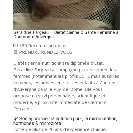
Géraldine Fargeau – Diététicienne & Santé Féminine à
Cournon-d’Auvergne
💌 160 Recommandations
📆
PRENDRE RENDEZ-VOUS
Diététicienne-nutritionniste diplômée d’État,
Géraldine Fargeau accompagne principalement les
femmes (notamment les profils 35+), mais aussi les
hommes, les adolescents et les enfants à Cournon-
d’Auvergne dans le Puy-de-Dôme. Elle vous
propose un suivi personnalisé, scientifique et
moderne, à proximité immédiate de Clermont-
Ferrand.
🌿 Son approche : la nutrition pure, la micronutrition,
hormones & microbiote
Forte de plus de 20 ans d’expérience clinique,