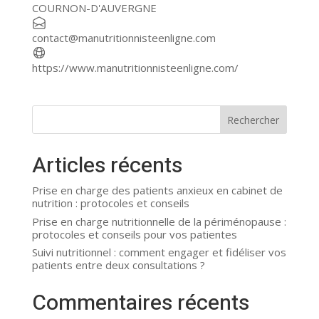
+
COURNON-D'AUVERGNE
−
contact@manutritionnisteenligne.com
https://www.manutritionnisteenligne.com/
Rechercher
Articles récents
Prise en charge des patients anxieux en cabinet de
nutrition : protocoles et conseils
Prise en charge nutritionnelle de la périménopause :
protocoles et conseils pour vos patientes
Suivi nutritionnel : comment engager et fidéliser vos
patients entre deux consultations ?
Commentaires récents