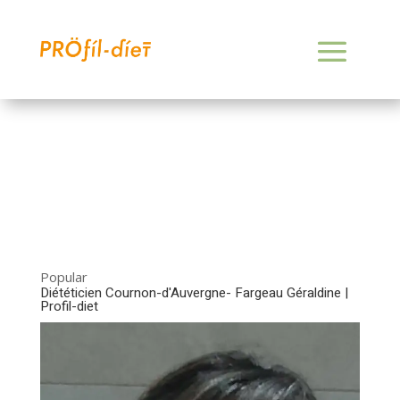
Popular
Diététicien Cournon-d'Auvergne- Fargeau Géraldine |
Profil-diet