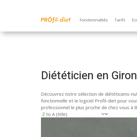
Fonctionnalités
Tarifs
Ec
Diététicien en Giro
Découvrez notre sélection de diététiciens-nutr
fonctionnelle et le logiciel Profil-diet pour
professionnel le plus proche de chez vous à