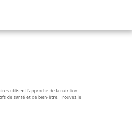
res utilisent l'approche de la nutrition
ifs de santé et de bien-être. Trouvez le